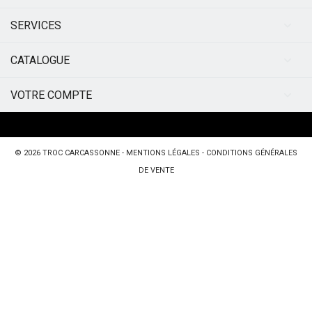
SERVICES
CATALOGUE
VOTRE COMPTE
© 2026
TROC CARCASSONNE
-
MENTIONS LÉGALES
-
CONDITIONS GÉNÉRALES
DE VENTE