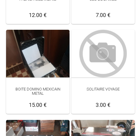
12.00 €
7.00 €
SOLITAIRE VOYAGE
BOITE DOMINO MEXICAIN
METAL
3.00 €
15.00 €