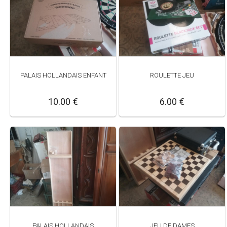
PALAIS HOLLANDAIS ENFANT
ROULETTE JEU
10.00 €
6.00 €
PALAIS HOLLANDAIS
JEU DE DAMES