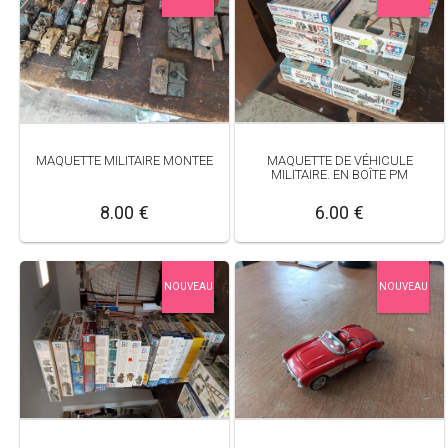
MAQUETTE MILITAIRE MONTEE
MAQUETTE DE VÉHICULE
MILITAIRE. EN BOÎTE PM
8.00 €
6.00 €
NOUVEAU
NOUVEAU