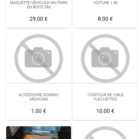
MAQUETTE VÉHICULE MILITAIRE
VOITURE 1:43
EN BOITE GM
29.00 €
8.00 €
ACCESSOIRE DOMINO
CONTOUR DE CIBLE
MEXICAIN
FLECHETTES
1.00 €
10.00 €