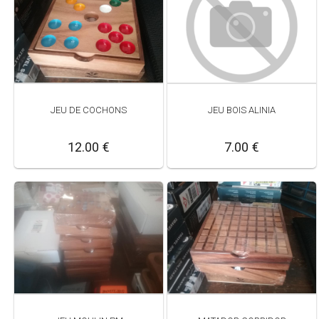
JEU BOIS ALINIA
JEU DE COCHONS
7.00 €
12.00 €