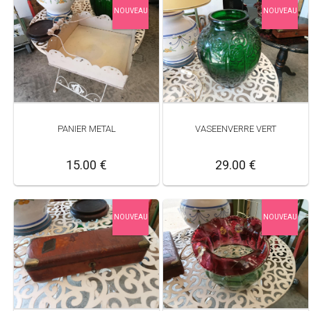
NOUVEAU
NOUVEAU
PANIER METAL
VASEENVERRE VERT
15.00 €
29.00 €
NOUVEAU
NOUVEAU