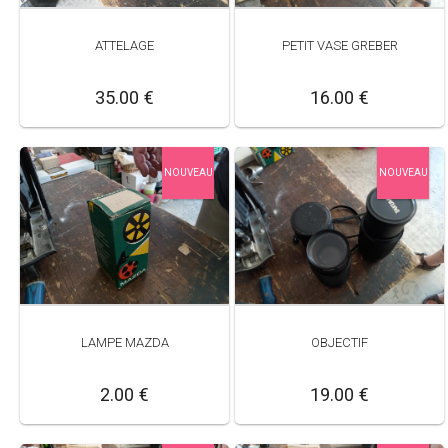
ATTELAGE
PETIT VASE GREBER
35.00 €
16.00 €
NOUVEAU
NOUVEAU
LAMPE MAZDA
OBJECTIF
2.00 €
19.00 €