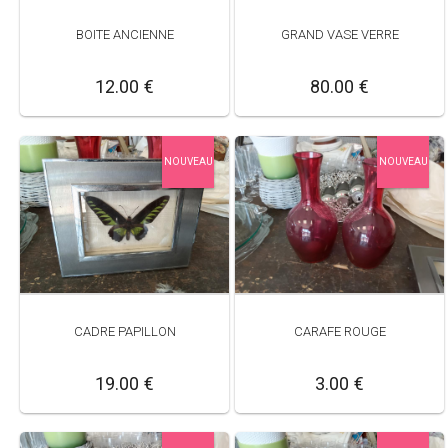
BOITE ANCIENNE
GRAND VASE VERRE
12.00 €
80.00 €
NOUVEAU
NOUVEAU
CADRE PAPILLON
CARAFE ROUGE
19.00 €
3.00 €