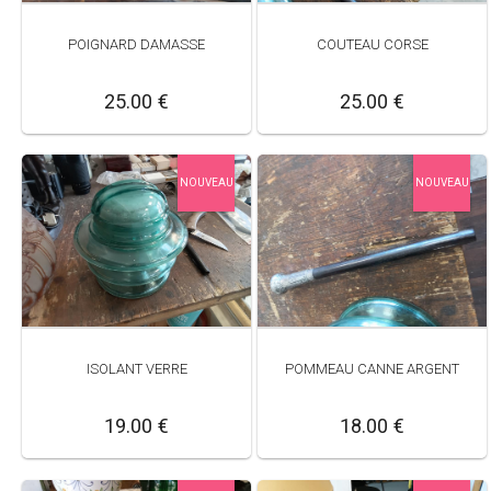
POIGNARD DAMASSE
COUTEAU CORSE
25.00 €
25.00 €
NOUVEAU
NOUVEAU
ISOLANT VERRE
POMMEAU CANNE ARGENT
19.00 €
18.00 €