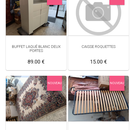
CAISSE ROQUETTES
BUFFET LAQUÉ BLANC DEUX
PORTES
15.00 €
89.00 €
NOUVEAU
NOUVEAU