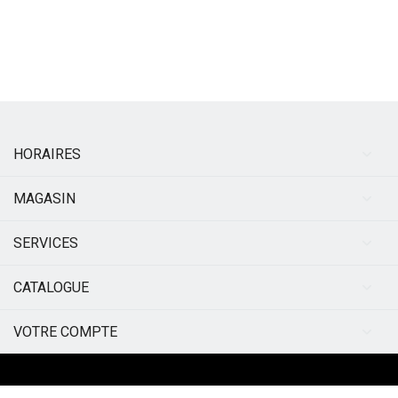
HORAIRES
MAGASIN
SERVICES
CATALOGUE
VOTRE COMPTE