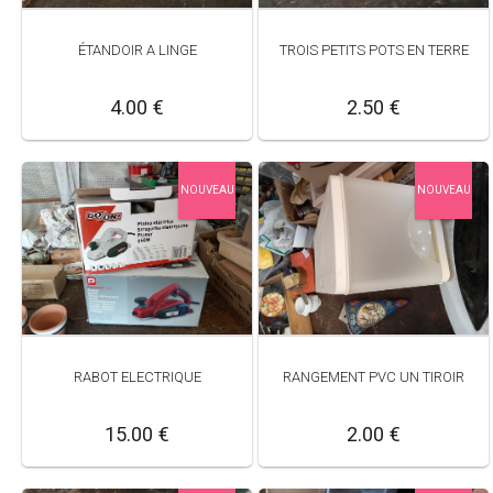
ÉTANDOIR A LINGE
TROIS PETITS POTS EN TERRE
4.00 €
2.50 €
NOUVEAU
NOUVEAU
RABOT ELECTRIQUE
RANGEMENT PVC UN TIROIR
15.00 €
2.00 €