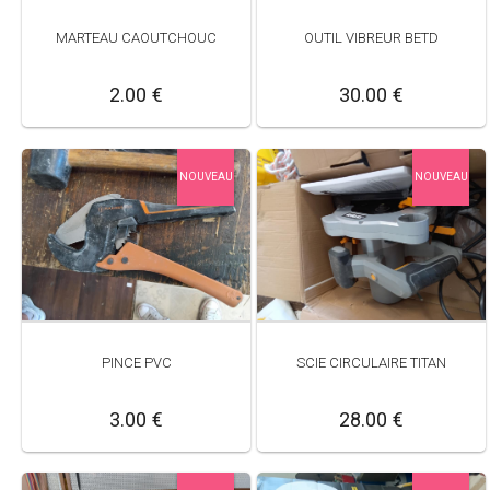
MARTEAU CAOUTCHOUC
OUTIL VIBREUR BETD
2.00 €
30.00 €
NOUVEAU
NOUVEAU
PINCE PVC
SCIE CIRCULAIRE TITAN
3.00 €
28.00 €