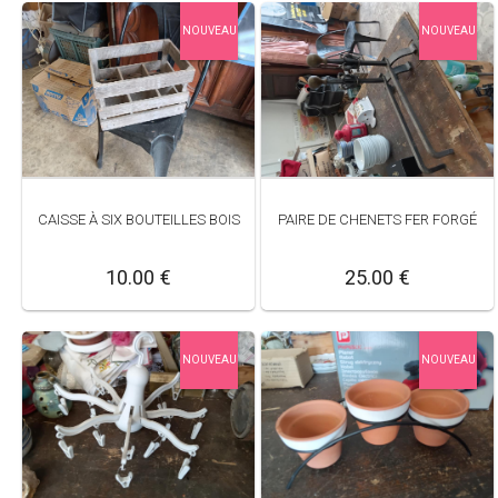
NOUVEAU
NOUVEAU
CAISSE À SIX BOUTEILLES BOIS
PAIRE DE CHENETS FER FORGÉ
10.00 €
25.00 €
NOUVEAU
NOUVEAU