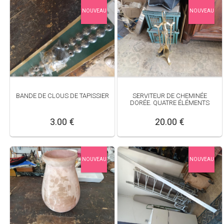
NOUVEAU
NOUVEAU
BANDE DE CLOUS DE TAPISSIER
SERVITEUR DE CHEMINÉE
DORÉE. QUATRE ÉLÉMENTS
3.00 €
20.00 €
NOUVEAU
NOUVEAU