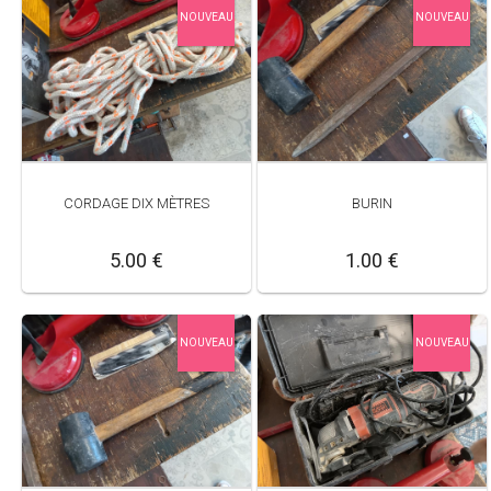
NOUVEAU
NOUVEAU
CORDAGE DIX MÈTRES
BURIN
5.00 €
1.00 €
NOUVEAU
NOUVEAU