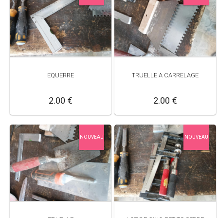
EQUERRE
TRUELLE A CARRELAGE
2.00 €
2.00 €
NOUVEAU
NOUVEAU