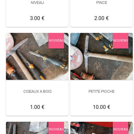
NIVEAU
PINCE
3.00 €
2.00 €
NOUVEAU
NOUVEAU
CISEAUX A BOIS
PETITE PIOCHE
1.00 €
10.00 €
NOUVEAU
NOUVEAU