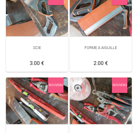
SCIE
FORME A AIGUILLE
3.00 €
2.00 €
NOUVEAU
NOUVEAU