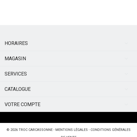
HORAIRES
MAGASIN
SERVICES
CATALOGUE
VOTRE COMPTE
© 2026
TROC CARCASSONNE
-
MENTIONS LÉGALES
-
CONDITIONS GÉNÉRALES