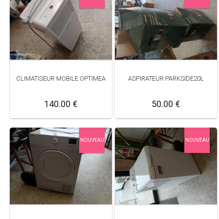
CLIMATISEUR MOBILE OPTIMEA
ASPIRATEUR PARKSIDE20L
140.00 €
50.00 €
NOUVEAU
NOUVEAU