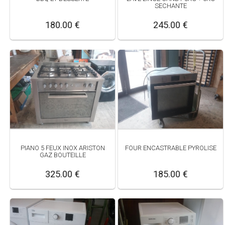
SECHANTE
180.00 €
245.00 €
PIANO 5 FEUX INOX ARISTON
FOUR ENCASTRABLE PYROLISE
GAZ BOUTEILLE
325.00 €
185.00 €