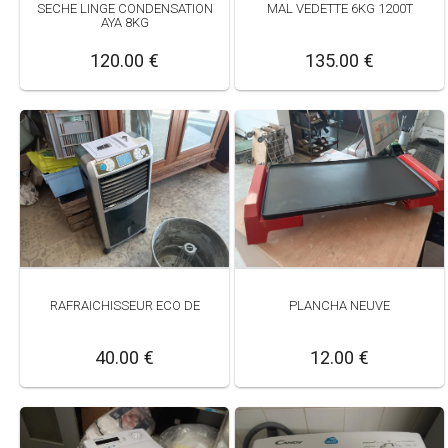
SECHE LINGE CONDENSATION
MAL VEDETTE 6KG 1200T
AYA 8KG
120.00 €
135.00 €
RAFRAICHISSEUR ECO DE
PLANCHA NEUVE
40.00 €
12.00 €