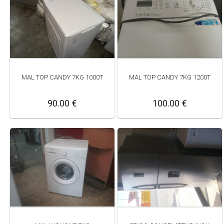
MAL TOP CANDY 7KG 1000T
MAL TOP CANDY 7KG 1200T
90.00 €
100.00 €