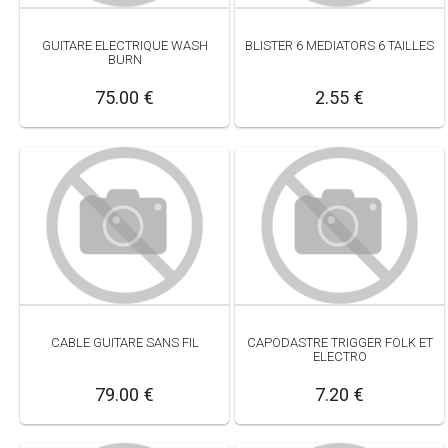
GUITARE ELECTRIQUE WASH
BLISTER 6 MEDIATORS 6 TAILLES
BURN
75.00 €
2.55 €
CABLE GUITARE SANS FIL
CAPODASTRE TRIGGER FOLK ET
ELECTRO
79.00 €
7.20 €