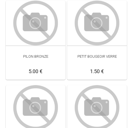
PILON BRONZE
PETIT BOUGEOIR VERRE
5.00 €
1.50 €