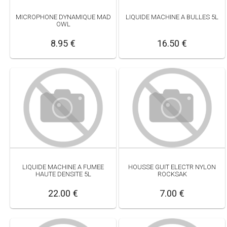
MICROPHONE DYNAMIQUE MAD
LIQUIDE MACHINE A BULLES 5L
OWL
8.95 €
16.50 €
LIQUIDE MACHINE A FUMEE
HOUSSE GUIT ELECTR NYLON
HAUTE DENSITE 5L
ROCKSAK
22.00 €
7.00 €