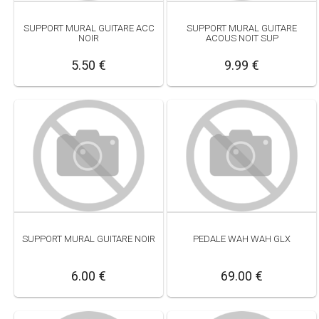
SUPPORT MURAL GUITARE ACC
SUPPORT MURAL GUITARE
NOIR
ACOUS NOIT SUP
5.50 €
9.99 €
SUPPORT MURAL GUITARE NOIR
PEDALE WAH WAH GLX
6.00 €
69.00 €