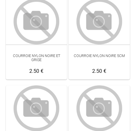
COURROIE NYLON NOIRE ET
COURROIE NYLON NOIRE 5CM
GRISE
2.50 €
2.50 €