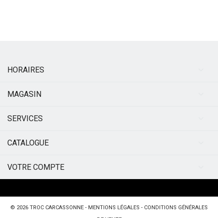
HORAIRES
MAGASIN
SERVICES
CATALOGUE
VOTRE COMPTE
© 2026
TROC CARCASSONNE
-
MENTIONS LÉGALES
-
CONDITIONS GÉNÉRALES