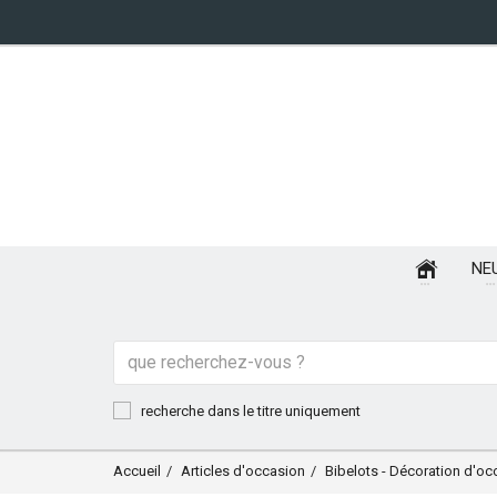
NE
recherche dans le titre uniquement
Accueil
Articles d'occasion
Bibelots - Décoration d'oc