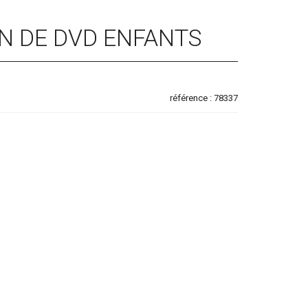
N DE DVD ENFANTS
référence : 78337