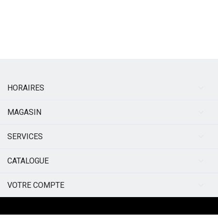
HORAIRES
MAGASIN
SERVICES
CATALOGUE
VOTRE COMPTE