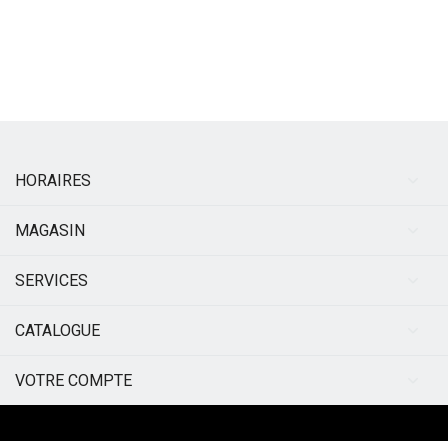
HORAIRES
MAGASIN
SERVICES
CATALOGUE
VOTRE COMPTE