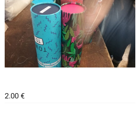
2.00 €