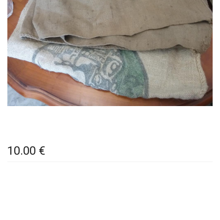
10.00 €