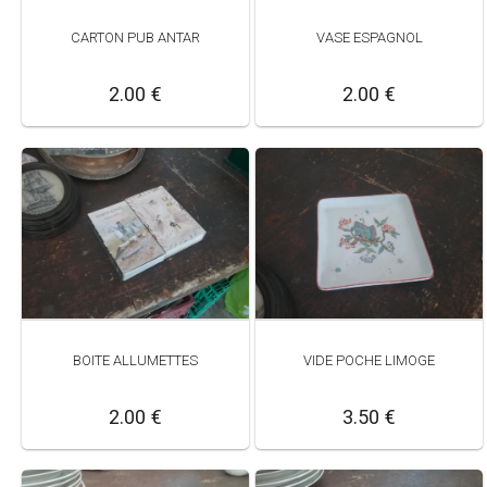
CARTON PUB ANTAR
VASE ESPAGNOL
2.00 €
2.00 €
BOITE ALLUMETTES
VIDE POCHE LIMOGE
2.00 €
3.50 €