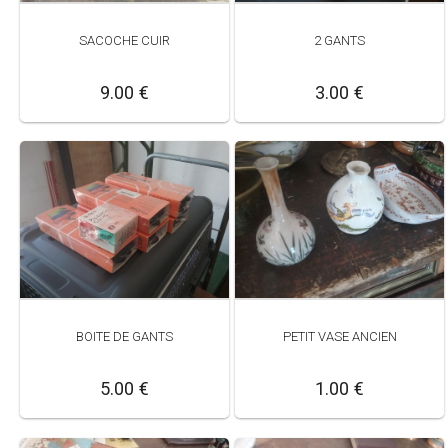
SACOCHE CUIR
2 GANTS
9.00 €
3.00 €
BOITE DE GANTS
PETIT VASE ANCIEN
5.00 €
1.00 €