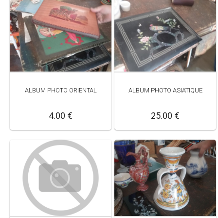
ALBUM PHOTO ORIENTAL
ALBUM PHOTO ASIATIQUE
4.00 €
25.00 €