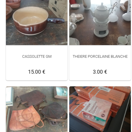
CASSOLETTE GM
THEIERE PORCELAINE BLANCHE
15.00 €
3.00 €