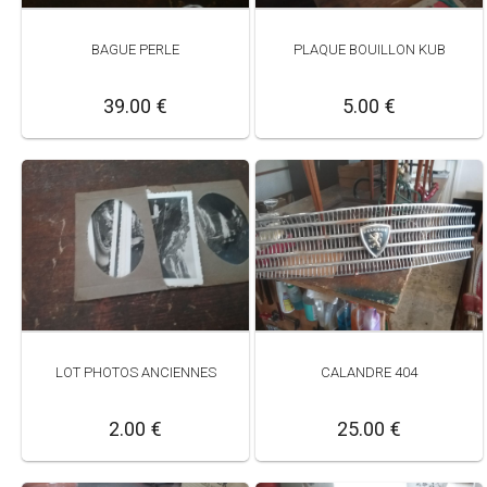
BAGUE PERLE
PLAQUE BOUILLON KUB
39.00 €
5.00 €
LOT PHOTOS ANCIENNES
CALANDRE 404
2.00 €
25.00 €