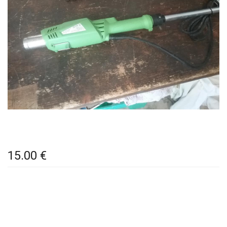
15.00 €