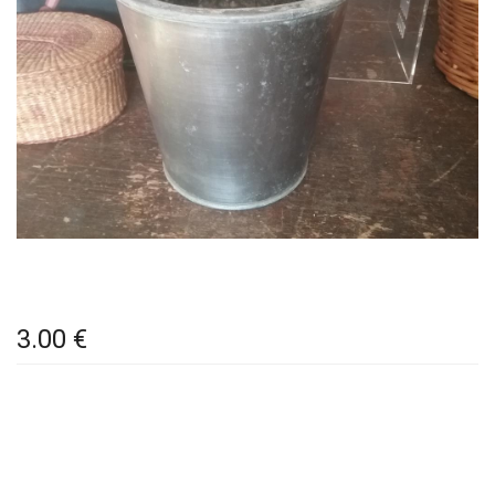
3.00 €