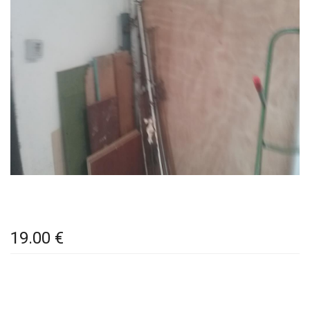
19.00 €