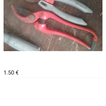
1.50 €