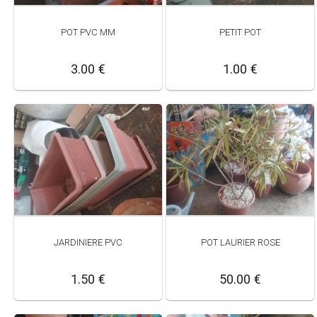
POT PVC MM
PETIT POT
3.00 €
1.00 €
JARDINIERE PVC
POT LAURIER ROSE
1.50 €
50.00 €