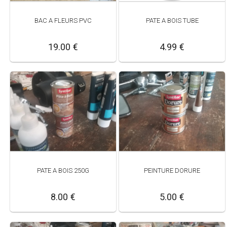
PATE A BOIS TUBE
BAC A FLEURS PVC
4.99 €
19.00 €
PATE A BOIS 250G
PEINTURE DORURE
8.00 €
5.00 €