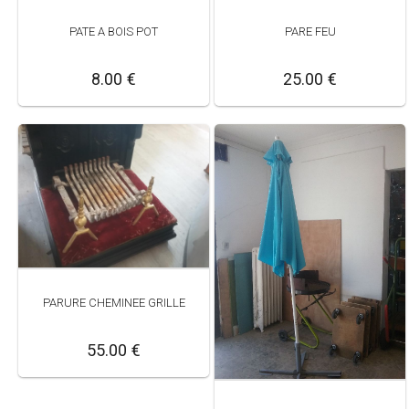
PATE A BOIS POT
PARE FEU
8.00 €
25.00 €
PARURE CHEMINEE GRILLE
55.00 €