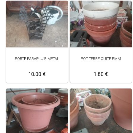
PORTE PARAPLUIR METAL
POT TERRE CUITE PMM
10.00 €
1.80 €