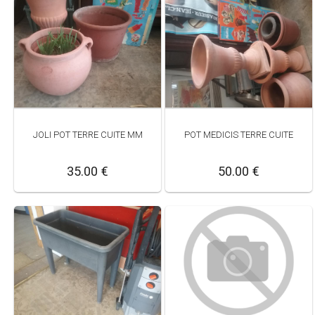
JOLI POT TERRE CUITE MM
POT MEDICIS TERRE CUITE
35.00 €
50.00 €