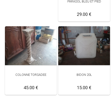
PARASOL BLEU ET PIED
29.00 €
COLONNE TORSADEE
BIDON 20L
45.00 €
15.00 €