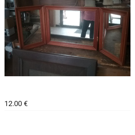
12.00 €