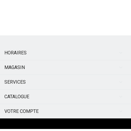
HORAIRES
MAGASIN
SERVICES
CATALOGUE
VOTRE COMPTE