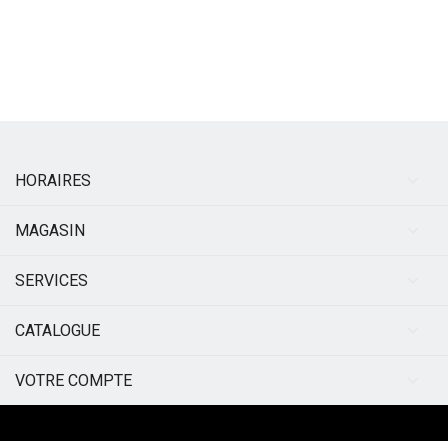
HORAIRES
MAGASIN
SERVICES
CATALOGUE
VOTRE COMPTE